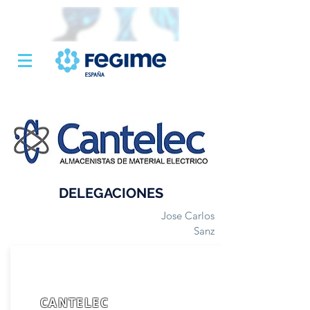
DELEGACIONES
Jose Carlos
Sanz
CANTELEC