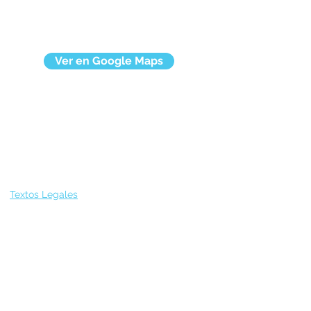
Ver en Google Maps
Textos Legales