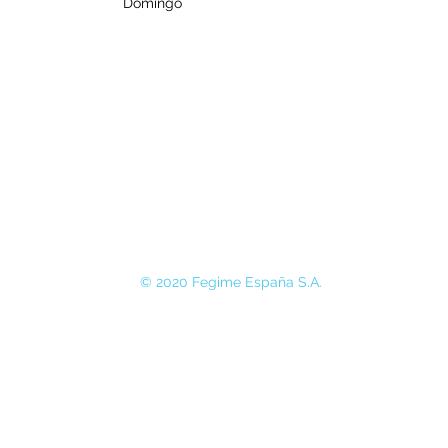
Domingo
© 2020 Fegime España S.A.