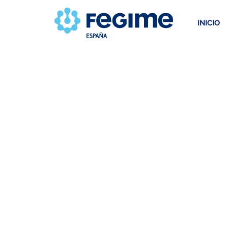
INICIO