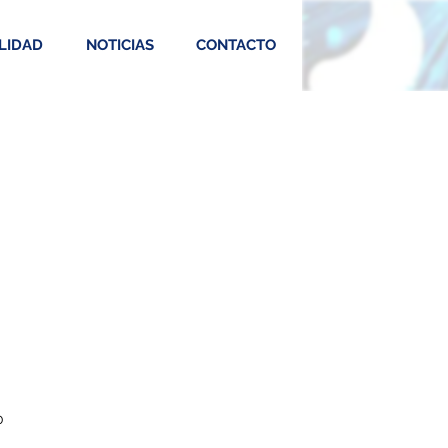
LIDAD
NOTICIAS
CONTACTO
0