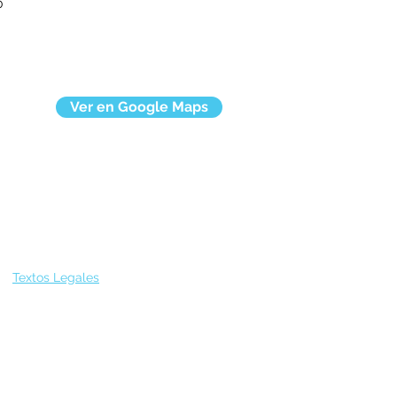
0
Ver en Google Maps
Textos Legales