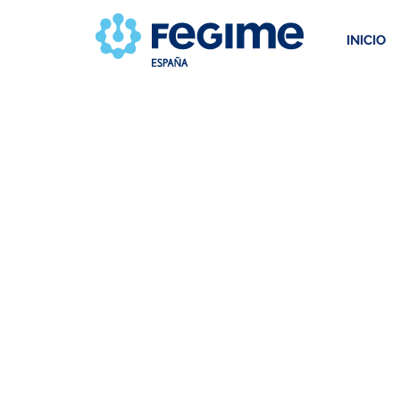
INICIO