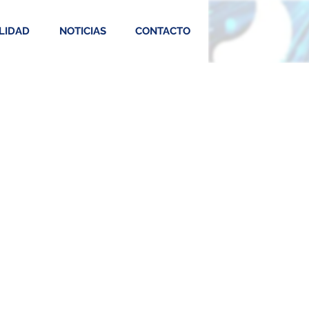
LIDAD
NOTICIAS
CONTACTO