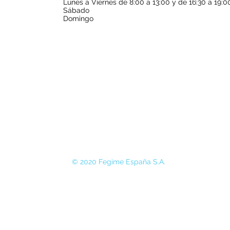
Lunes a Viernes de 8:00 a 13:00 y de 16:30 a 19:0
Sábado
Domingo
© 2020 Fegime España S.A.