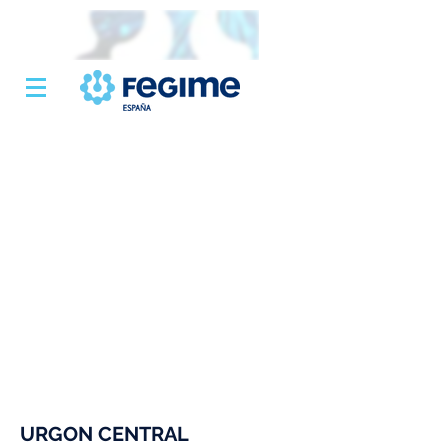
URGON CENTRAL