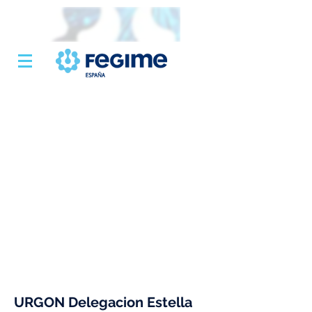
URGON Delegacion Estella