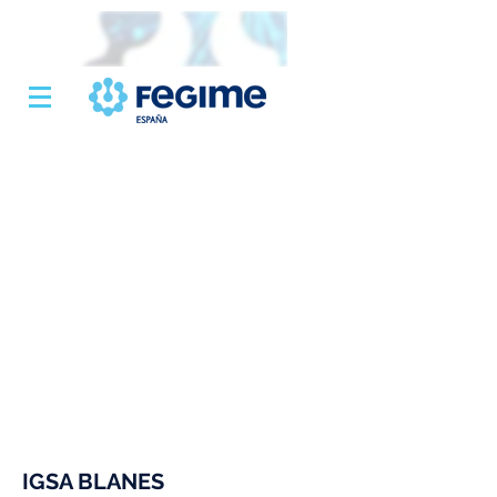
IGSA BLANES