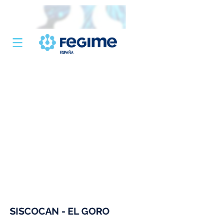
SISCOCAN - EL GORO