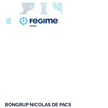
BONGRUP NICOLAS DE PACS