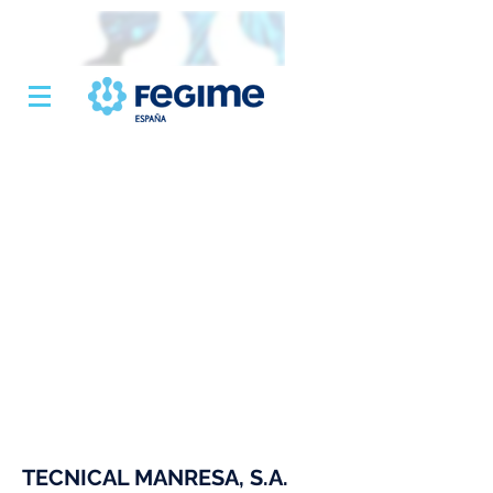
TECNICAL MANRESA, S.A.