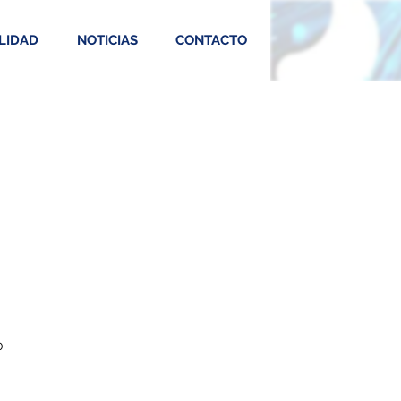
LIDAD
NOTICIAS
CONTACTO
0