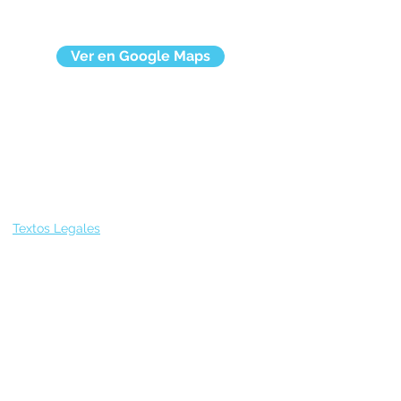
Ver en Google Maps
Textos Legales