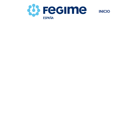
INICIO