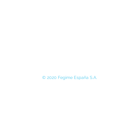
© 2020 Fegime España S.A.