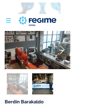
Berdin Barakaldo