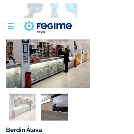
Berdin Álava