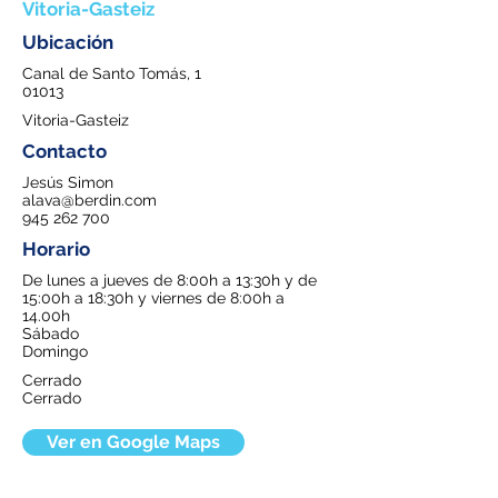
Vitoria-Gasteiz
Ubicación
Canal de Santo Tomás, 1
01013
Vitoria-Gasteiz
Contacto
Jesús Simon
alava@berdin.com
945 262 700
Horario
De lunes a jueves de 8:00h a 13:30h y de
15:00h a 18:30h y viernes de 8:00h a
14.00h
Sábado
Domingo
Cerrado
Cerrado
Ver en Google Maps