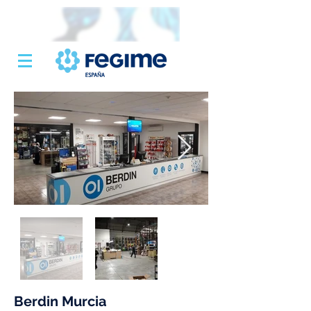
Berdin Murcia