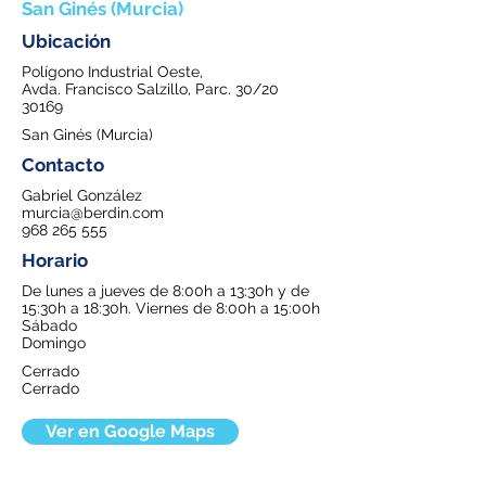
San Ginés (Murcia)
Ubicación
Polígono Industrial Oeste,
Avda. Francisco Salzillo, Parc. 30/20
30169
San Ginés (Murcia)
Contacto
Gabriel González
murcia@berdin.com
968 265 555
Horario
De lunes a jueves de 8:00h a 13:30h y de
15:30h a 18:30h. Viernes de 8:00h a 15:00h
Sábado
Domingo
Cerrado
Cerrado
Ver en Google Maps