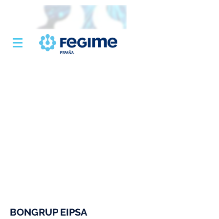
BONGRUP EIPSA