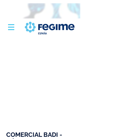
COMERCIAL BADI -