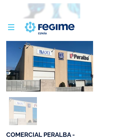
COMERCIAL PERALBA -