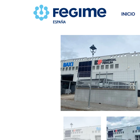
INICIO