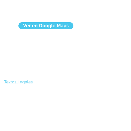
Ver en Google Maps
Textos Legales