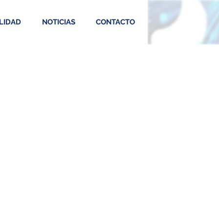
LIDAD
NOTICIAS
CONTACTO