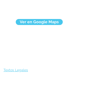
Ver en Google Maps
Textos Legales