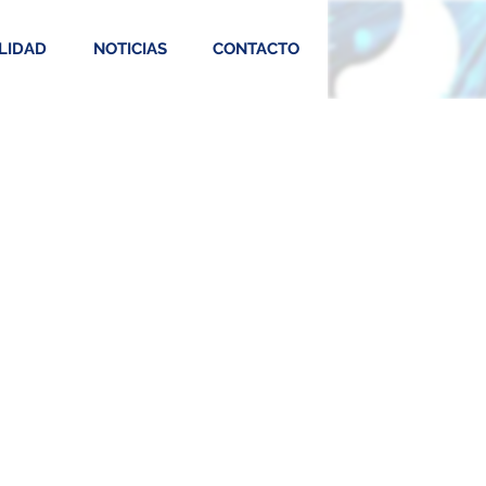
LIDAD
NOTICIAS
CONTACTO