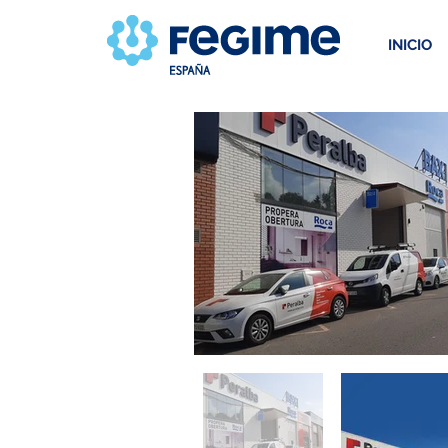
INICIO