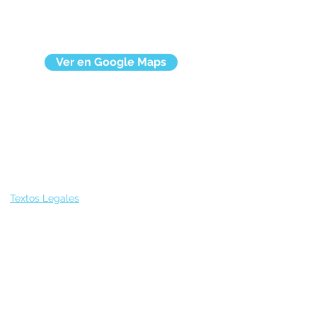
Ver en Google Maps
Textos Legales