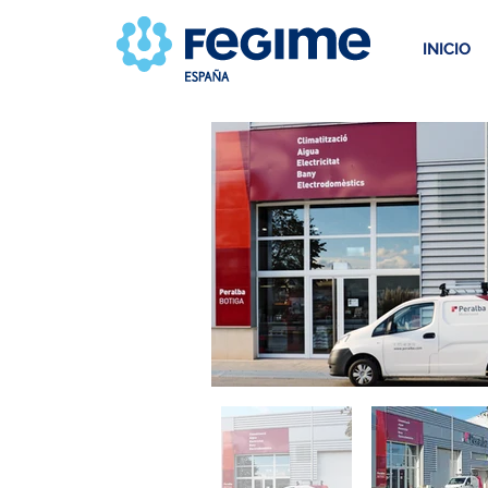
INICIO