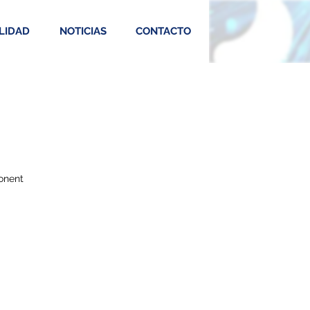
LIDAD
NOTICIAS
CONTACTO
Ponent