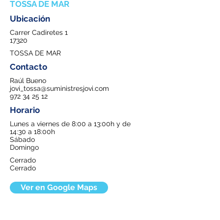
TOSSA DE MAR
Ubicación
Carrer Cadiretes 1
17320
TOSSA DE MAR
Contacto
Raúl Bueno
jovi_tossa@suministresjovi.com
972 34 25 12
Horario
Lunes a viernes de 8:00 a 13:00h y de
14:30 a 18:00h
Sábado
Domingo
Cerrado
Cerrado
Ver en Google Maps