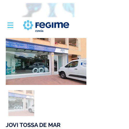
JOVI TOSSA DE MAR