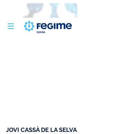
JOVI CASSÀ DE LA SELVA