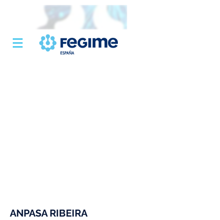
ANPASA RIBEIRA