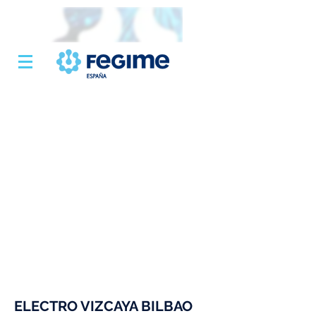
ELECTRO VIZCAYA BILBAO