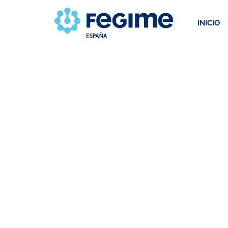
INICIO