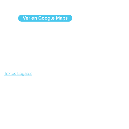
Ver en Google Maps
Textos Legales