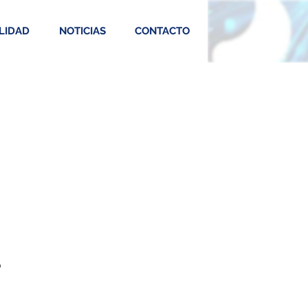
LIDAD
NOTICIAS
CONTACTO
0