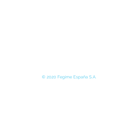
© 2020 Fegime España S.A.