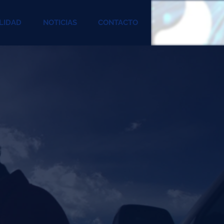
LIDAD
NOTICIAS
CONTACTO