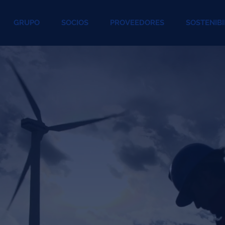
GRUPO
SOCIOS
PROVEEDORES
SOSTENIBI