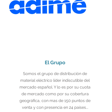
El Grupo
Somos el grupo de distribución de
material eléctrico líder indiscutible del
mercado español. Y lo es por su cuota
de mercado como por su cobertura
geográfica, con mas de 150 puntos de
venta y con presencia en 24 países...