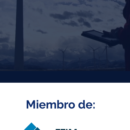
Miembro de: