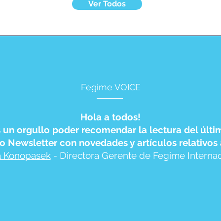
Ver Todos
Fegime VOICE
Hola a todos!
s un orgullo poder recomendar la lectura del últ
o Newsletter con novedades y artículos relativos
 Konopasek
- Directora Gerente de Fegime Internac