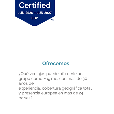
Ofrecemos
¿Qué ventajas puede ofrecerle un
grupo como Fegime, con más de 30
años de
experiencia, cobertura geográfica total
y presencia europea en más de 24
países?