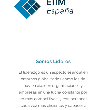
Somos Líderes
El liderazgo es un aspecto esencial en
entornos globalizados como los de
hoy en día, con organizaciones y
empresas en una lucha constante por
ser más competitivas, y con personas
cada vez más eficientes y capaces...