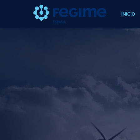
INICIO