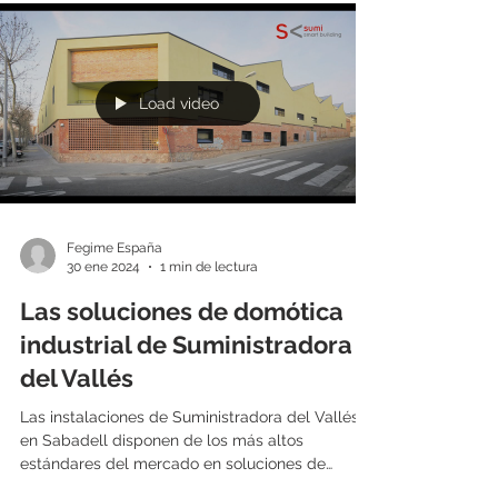
Load video
Fegime España
30 ene 2024
1 min de lectura
Las soluciones de domótica
industrial de Suministradora
del Vallés
Las instalaciones de Suministradora del Vallés
en Sabadell disponen de los más altos