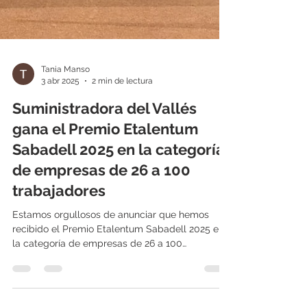
Tania Manso
3 abr 2025
2 min de lectura
Suministradora del Vallés
gana el Premio Etalentum
Sabadell 2025 en la categoría
de empresas de 26 a 100
trabajadores
Estamos orgullosos de anunciar que hemos
recibido el Premio Etalentum Sabadell 2025 en
la categoría de empresas de 26 a 100
trabajadores...