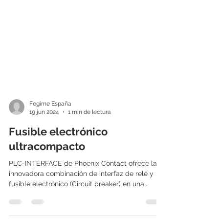
Fegime España
19 jun 2024
1 min de lectura
Fusible electrónico
ultracompacto
PLC-INTERFACE de Phoenix Contact ofrece la
innovadora combinación de interfaz de relé y
fusible electrónico (Circuit breaker) en una...