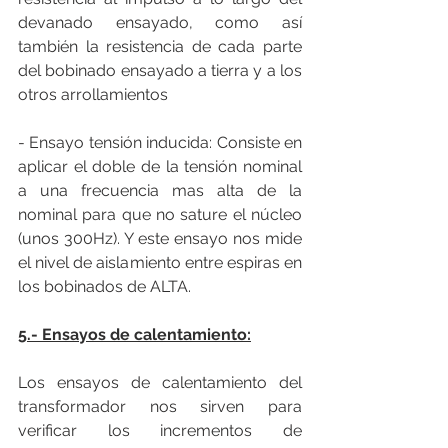
devanado ensayado, como así 
también la resistencia de cada parte 
del bobinado ensayado a tierra y a los 
otros arrollamientos
- Ensayo tensión inducida: Consiste en 
aplicar el doble de la tensión nominal 
a una frecuencia mas alta de la 
nominal para que no sature el núcleo 
(unos 300Hz). Y este ensayo nos mide 
el nivel de aislamiento entre espiras en 
los bobinados de ALTA.             
5.- Ensayos de calentamiento:
Los ensayos de calentamiento del 
transformador nos sirven para 
verificar los incrementos de 