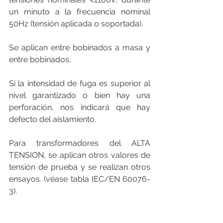
un minuto a la frecuencia nominal 
50Hz (tensión aplicada o soportada).
Se aplican entre bobinados a masa y 
entre bobinados.
Si la intensidad de fuga es superior al 
nivel garantizado o bien hay una 
perforación, nos indicará que hay 
defecto del aislamiento.
Para transformadores del ALTA 
TENSION, se aplican otros valores de 
tensión de prueba y se realizan otros 
ensayos. (véase tabla IEC/EN 60076-
3).