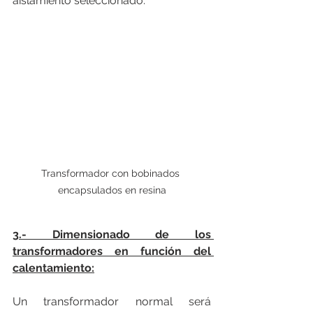
aislamiento seleccionado.
Transformador con bobinados 
encapsulados en resina
3.- Dimensionado de los 
transformadores en función del 
calentamiento:
Un transformador normal será 