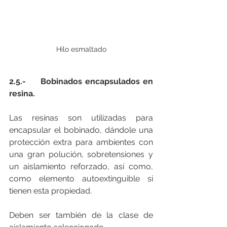
Hilo esmaltado
2.5.-     Bobinados encapsulados en 
resina.
Las resinas son utilizadas para 
encapsular el bobinado, dándole una 
protección extra para ambientes con 
una gran polución, sobretensiones y 
un aislamiento reforzado, así como, 
como elemento autoextinguible si 
tienen esta propiedad.
Deben ser también de la clase de 