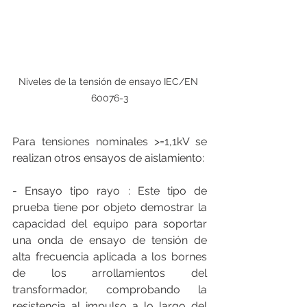
Niveles de la tensión de ensayo IEC/EN 
60076-3
Para tensiones nominales >=1,1kV se 
realizan otros ensayos de aislamiento:
- Ensayo tipo rayo : Este tipo de 
prueba tiene por objeto demostrar la 
capacidad del equipo para soportar 
una onda de ensayo de tensión de 
alta frecuencia aplicada a los bornes 
de los arrollamientos del 
transformador, comprobando la 
resistencia al impulso a lo largo del 