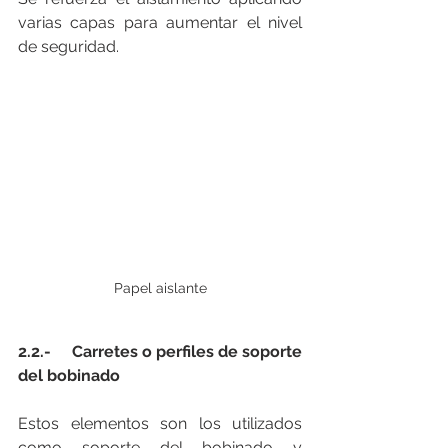
varias capas para aumentar el nivel 
de seguridad.
Papel aislante
2.2.-     Carretes o perfiles de soporte 
del bobinado
Estos elementos son los utilizados 
como soporte del bobinado y 