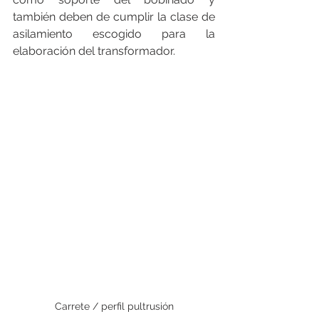
también deben de cumplir la clase de 
asilamiento escogido para la 
elaboración del transformador.
Carrete / perfil pultrusión