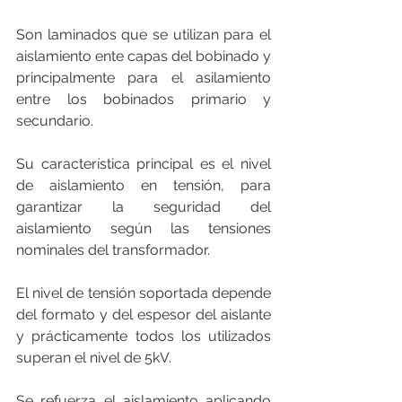
Son laminados que se utilizan para el 
aislamiento ente capas del bobinado y 
principalmente para el asilamiento 
entre los bobinados primario y 
secundario.
Su característica principal es el nivel 
de aislamiento en tensión, para 
garantizar la seguridad del 
aislamiento según las tensiones 
nominales del transformador.
El nivel de tensión soportada depende 
del formato y del espesor del aislante 
y prácticamente todos los utilizados 
superan el nivel de 5kV.
Se refuerza el aislamiento aplicando 