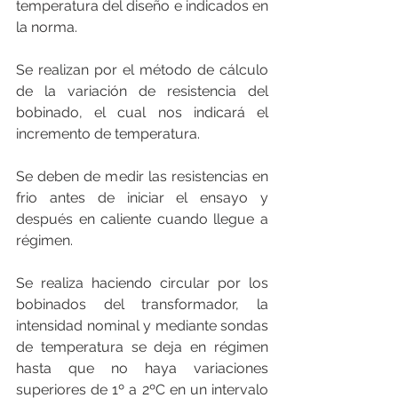
temperatura del diseño e indicados en 
la norma.
Se realizan por el método de cálculo 
de la variación de resistencia del 
bobinado, el cual nos indicará el 
incremento de temperatura.
Se deben de medir las resistencias en 
frio antes de iniciar el ensayo y 
después en caliente cuando llegue a 
régimen.
Se realiza haciendo circular por los 
bobinados del transformador, la 
intensidad nominal y mediante sondas 
de temperatura se deja en régimen 
hasta que no haya variaciones 
superiores de 1º a 2ºC en un intervalo 