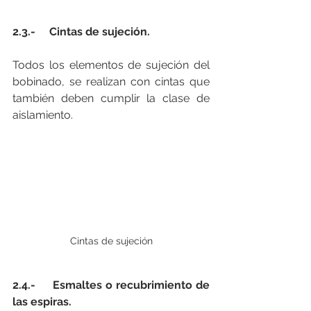
2.3.-     Cintas de sujeción.
Todos los elementos de sujeción del 
bobinado, se realizan con cintas que 
también deben cumplir la clase de 
aislamiento.
Cintas de sujeción
2.4.-     Esmaltes o recubrimiento de 
las espiras.