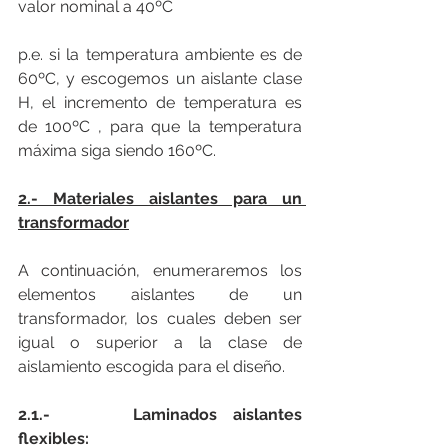
valor nominal a 40ºC
p.e. si la temperatura ambiente es de 
60ºC, y escogemos un aislante clase 
H, el incremento de temperatura es 
de 100ºC , para que la temperatura 
máxima siga siendo 160ºC.
2.- Materiales aislantes para un 
transformador
A continuación, enumeraremos los 
elementos aislantes de un 
transformador, los cuales deben ser 
igual o superior a la clase de 
aislamiento escogida para el diseño.
2.1.-     Laminados aislantes 
flexibles:    