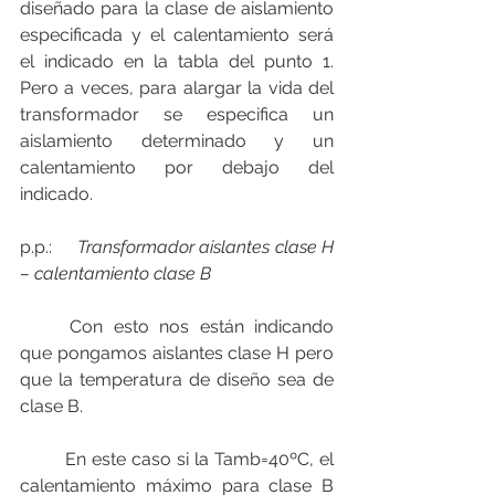
diseñado para la clase de aislamiento 
especificada y el calentamiento será 
el indicado en la tabla del punto 1. 
Pero a veces, para alargar la vida del 
transformador se especifica un 
aislamiento determinado y un 
calentamiento por debajo del 
indicado.
p.p.:     
Transformador aislantes clase H 
– calentamiento clase B
	Con esto nos están indicando 
que pongamos aislantes clase H pero 
que la temperatura de diseño sea de 
clase B.
	En este caso si la Tamb=40ºC, el 
calentamiento máximo para clase B 