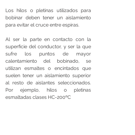
Los hilos o pletinas utilizados para 
bobinar deben tener un aislamiento 
para evitar el cruce entre espiras.
Al ser la parte en contacto con la 
superficie del conductor, y ser la que 
sufre los puntos de mayor 
calentamiento del bobinado, se 
utilizan esmaltes o encintados que 
suelen tener un aislamiento superior 
al resto de aislantes seleccionados. 
Por ejemplo, hilos o pletinas 
esmaltadas clases HC-200ºC