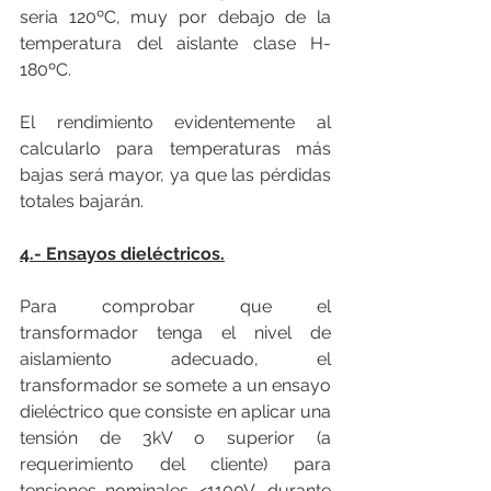
seria 120ºC, muy por debajo de la 
temperatura del aislante clase H-
180ºC.
El rendimiento evidentemente al 
calcularlo para temperaturas más 
bajas será mayor, ya que las pérdidas 
totales bajarán.
4.- Ensayos dieléctricos.
Para comprobar que el 
transformador tenga el nivel de 
aislamiento adecuado, el 
transformador se somete a un ensayo 
dieléctrico que consiste en aplicar una 
tensión de 3kV o superior (a 
requerimiento del cliente) para 
tensiones nominales <1100V, durante 