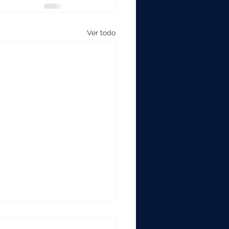
Ver todo