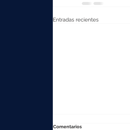
Entradas recientes
Comentarios