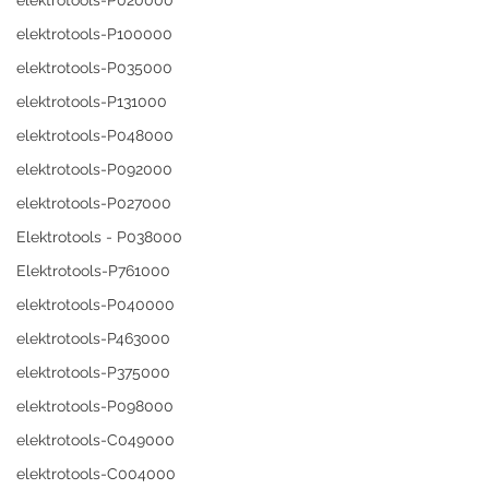
elektrotools-P020000
elektrotools-P100000
elektrotools-P035000
elektrotools-P131000
elektrotools-P048000
elektrotools-P092000
elektrotools-P027000
Elektrotools - P038000
Elektrotools-P761000
elektrotools-P040000
elektrotools-P463000
elektrotools-P375000
elektrotools-P098000
elektrotools-C049000
elektrotools-C004000