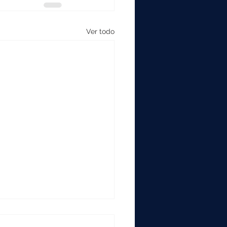
Ver todo