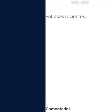
Entradas recientes
Comentarios