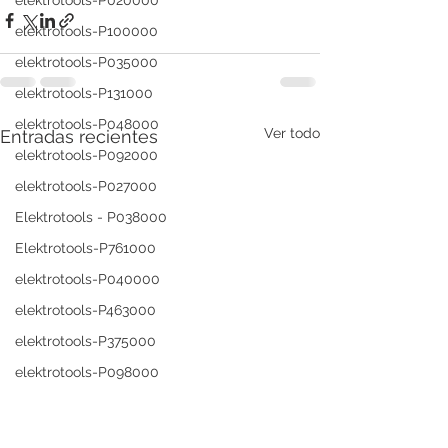
elektrotools-P020000
elektrotools-P100000
elektrotools-P035000
elektrotools-P131000
elektrotools-P048000
Ver todo
Entradas recientes
elektrotools-P092000
elektrotools-P027000
Elektrotools - P038000
Elektrotools-P761000
elektrotools-P040000
elektrotools-P463000
elektrotools-P375000
elektrotools-P098000
elektrotools-C049000
elektrotools-C004000