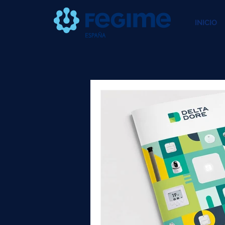
INICIO