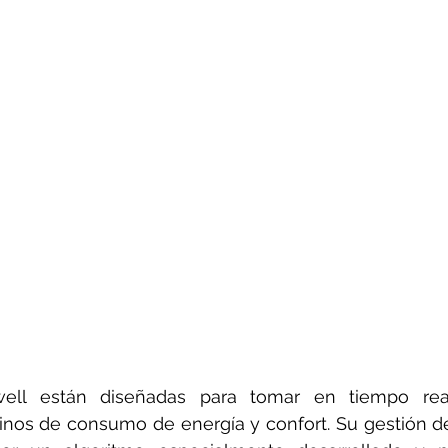
well están diseñadas para tomar en tiempo real
nos de consumo de energía y confort. Su gestión de 