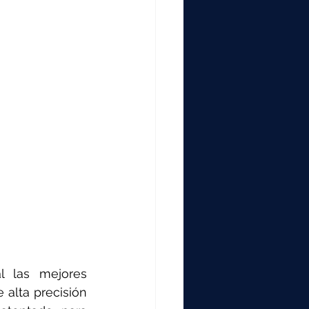
 las mejores 
alta precisión 