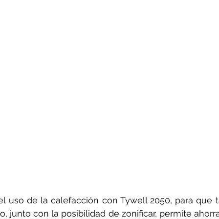
 uso de la calefacción con Tywell 2050, para que ta
, junto con la posibilidad de zonificar, permite ahorr