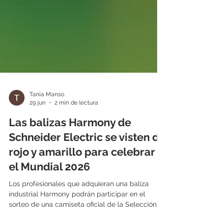
Tania Manso
29 jun
2 min de lectura
Las balizas Harmony de
Schneider Electric se visten de
rojo y amarillo para celebrar
el Mundial 2026
Los profesionales que adquieran una baliza
industrial Harmony podrán participar en el