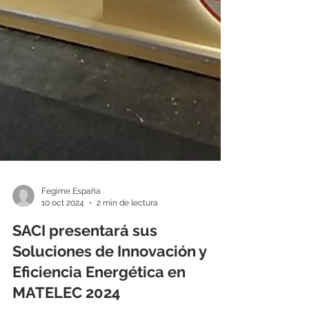
Fegime España
10 oct 2024
2 min de lectura
SACI presentará sus
Soluciones de Innovación y