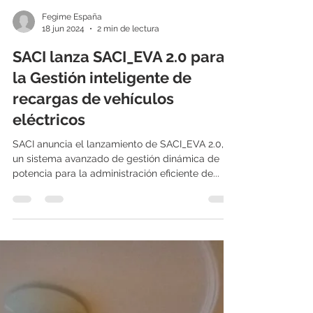
Fegime España
18 jun 2024
2 min de lectura
SACI lanza SACI_EVA 2.0 para
la Gestión inteligente de
recargas de vehículos
eléctricos
SACI anuncia el lanzamiento de SACI_EVA 2.0,
un sistema avanzado de gestión dinámica de
potencia para la administración eficiente de...