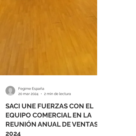
Fegime España