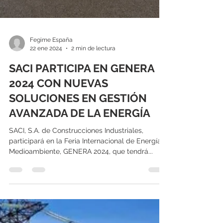
Fegime España
22 ene 2024
2 min de lectura
SACI PARTICIPA EN GENERA
2024 CON NUEVAS
SOLUCIONES EN GESTIÓN
AVANZADA DE LA ENERGÍA
SACI, S.A. de Construcciones Industriales,