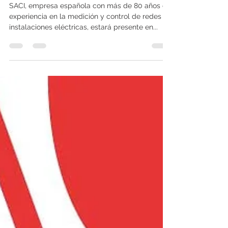
Eficiencia Energética en
MATELEC 2024
SACI, empresa española con más de 80 años de
experiencia en la medición y control de redes e
instalaciones eléctricas, estará presente en...