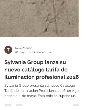
Tania Manso
26 may
2 min de lectura
Sylvania Group lanza su
nuevo catálogo tarifa de
iluminación profesional 2026
Sylvania Group presenta su nuevo Catálogo
Tarifa de Iluminación Profesional 2026, en vigor
desde el 1 de mayo. Esta edición supone un