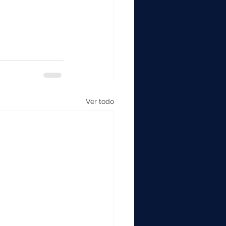
Ver todo