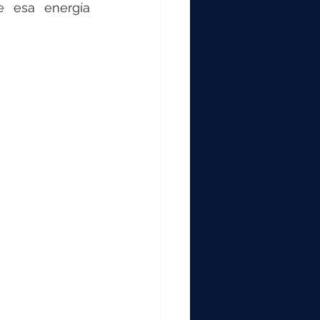
 esa energía 