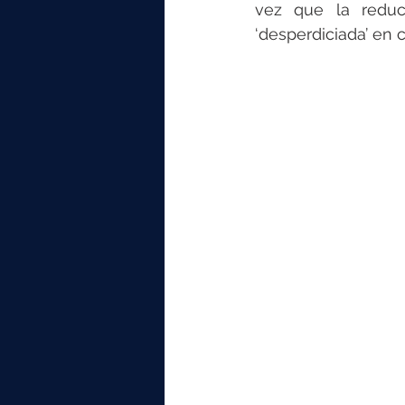
vez que la reduc
‘desperdiciada’ en 