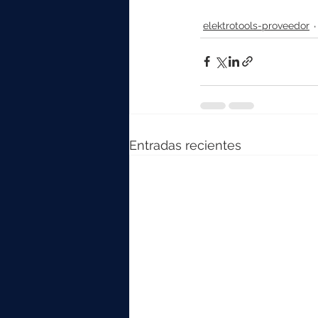
elektrotools-proveedor
Entradas recientes