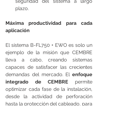
seguridad del sistema a largo 
plazo.
Máxima productividad para cada 
aplicación
El sistema B-FL750 + EWO es solo un 
ejemplo de la misión que CEMBRE 
lleva a cabo, creando sistemas 
capaces de satisfacer las crecientes 
demandas del mercado. El
 enfoque 
integrado de CEMBRE 
permite 
optimizar cada fase de la instalación, 
desde la actividad de perforación 
hasta la protección del cableado, para 
garantizar resultados excelentes y 
duraderos. 
___________________________________