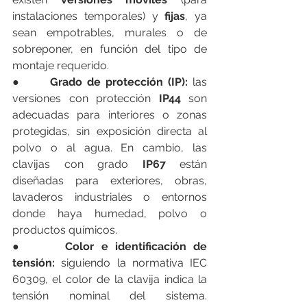
instalaciones temporales) y 
fijas
, ya 
sean empotrables, murales o de 
sobreponer, en función del tipo de 
montaje requerido.
●      
Grado de protección (IP): 
las 
versiones con protección
 IP44
 son 
adecuadas para interiores o zonas 
protegidas, sin exposición directa al 
polvo o al agua. En cambio, las 
clavijas con grado
 IP67
 están 
diseñadas para exteriores, obras, 
lavaderos industriales o entornos 
donde haya humedad, polvo o 
productos químicos.
●      
Color e identificación de 
tensión:
 siguiendo la normativa IEC 
60309, el color de la clavija indica la 
tensión nominal del sistema. 