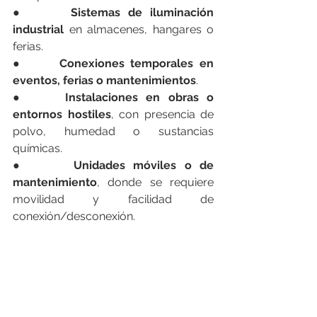
●      
Sistemas de iluminación 
industrial
 en almacenes, hangares o 
ferias.
●      
Conexiones temporales en 
eventos, ferias o mantenimientos
.
●     
Instalaciones en obras o 
entornos hostiles
, con presencia de 
polvo, humedad o sustancias 
químicas.
●      
Unidades móviles o de 
mantenimiento
, donde se requiere 
movilidad y facilidad de 
conexión/desconexión.