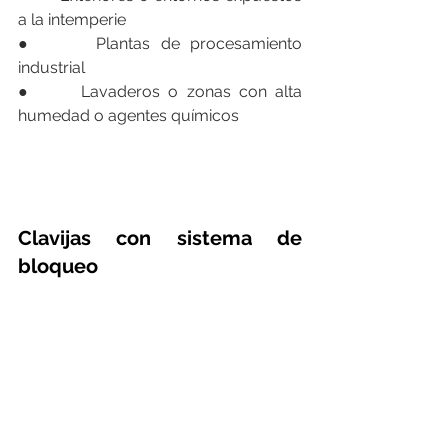
a la intemperie
●      Plantas de procesamiento 
industrial
●      Lavaderos o zonas con alta 
humedad o agentes químicos
Clavijas con sistema de 
bloqueo