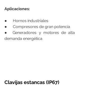
Aplicaciones:
●      Hornos industriales
●      Compresores de gran potencia
●  Generadores y motores de alta 
demanda energética
Clavijas estancas (IP67)