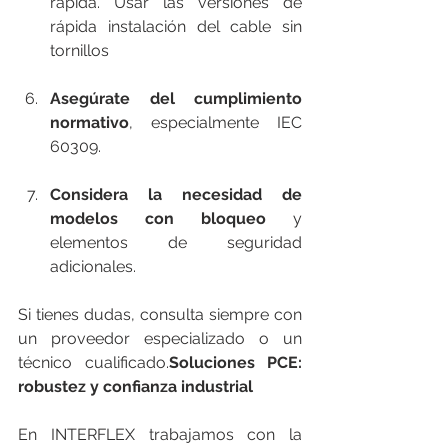
rápida. Usar las versiones de 
rápida instalación del cable sin 
tornillos
Asegúrate del cumplimiento 
normativo
, especialmente IEC 
60309.
Considera la necesidad de 
modelos con bloqueo
 y 
elementos de seguridad 
adicionales.
Si tienes dudas, consulta siempre con 
un proveedor especializado o un 
técnico cualificado.
Soluciones PCE: 
robustez y confianza industrial
En INTERFLEX trabajamos con la 