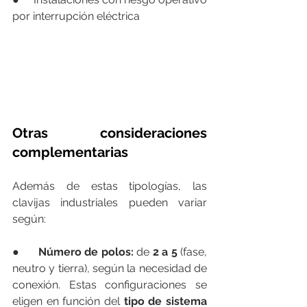
por interrupción eléctrica
Otras consideraciones 
complementarias
Además de estas tipologías, las 
clavijas industriales pueden variar 
según:
●      
Número de polos:
 de
 2 a 5 
(fase, 
neutro y tierra), según la necesidad de 
conexión. Estas configuraciones se 
eligen en función del 
tipo de sistema 