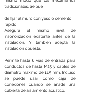
mismo modo que los mecanismos 
tradicionales. Se pue
de fijar al muro con yeso o cemento 
rápido.
Asegura el mismo nivel de 
insonorización existente antes de la 
instalación. Y también acepta la 
instalación opuesta.
Permite hasta 6 vías de entrada para 
conductos de hasta M25 y cables de 
diámetro máximo de 11,5 mm. Incluso 
se puede usar como caja de 
conexiones cuando se añade una 
cubierta de aislamiento acústico.