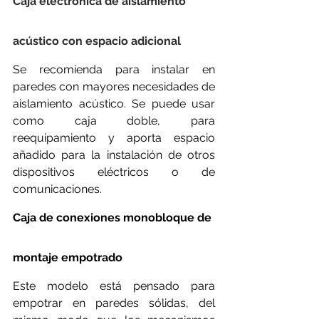
Caja electrónica de aislamiento 
acústico con espacio adicional
Se recomienda para instalar en 
paredes con mayores necesidades de 
aislamiento acústico. Se puede usar 
como caja doble, para 
reequipamiento y aporta espacio 
añadido para la instalación de otros 
dispositivos eléctricos o de 
comunicaciones.
Caja de conexiones monobloque de 
montaje empotrado
Este modelo está pensado para 
empotrar en paredes sólidas, del 