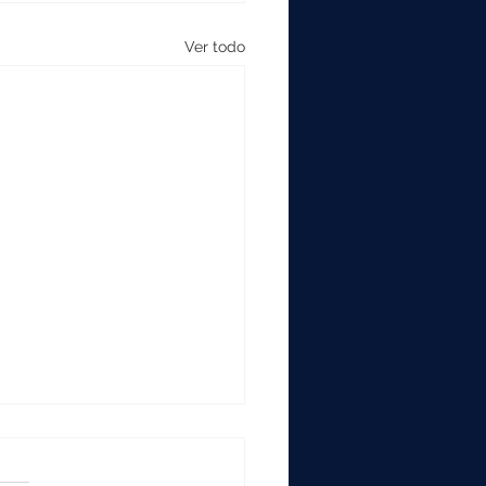
Ver todo