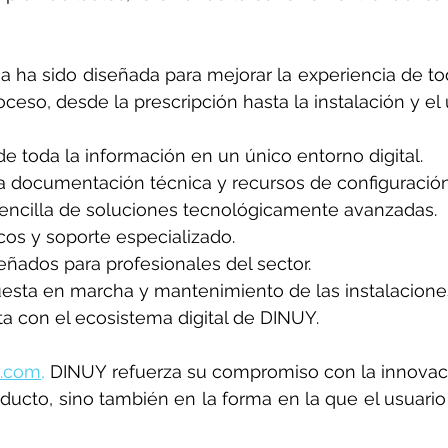
 ha sido diseñada para mejorar la experiencia de todo
ceso, desde la prescripción hasta la instalación y el 
de toda la información en un único entorno digital.
a documentación técnica y recursos de configuración
ncilla de soluciones tecnológicamente avanzadas.
cos y soporte especializado.
ñados para profesionales del sector.
uesta en marcha y mantenimiento de las instalacione
a con el ecosistema digital de DINUY.
y.com
,
 DINUY refuerza su compromiso con la innovaci
oducto, sino también en la forma en la que el usuario 