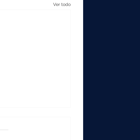
Ver todo