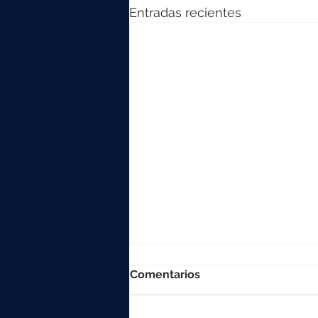
Entradas recientes
Comentarios