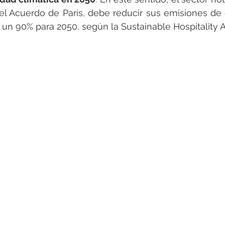
del Acuerdo de París, debe reducir sus emisiones de
un 90% para 2050, según la Sustainable Hospitality A