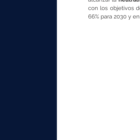
con los objetivos 
66% para 2030 y en 