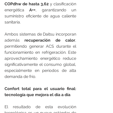
COPdhw de hasta 3,62
 y clasificación 
energética 
A++
, garantizando un 
suministro eficiente de agua caliente 
sanitaria.
Ambos sistemas de Daitsu incorporan 
además 
recuperación de calor
, 
permitiendo generar ACS durante el 
funcionamiento en refrigeración. Este 
aprovechamiento energético reduce 
significativamente el consumo global, 
especialmente en periodos de alta 
demanda de frío.
Confort total para el usuario final: 
tecnología que mejora el día a día
El resultado de esta evolución 
tecnológica es un nuevo estándar de 