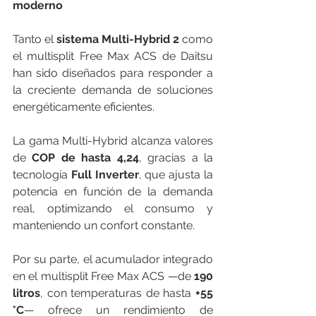
moderno
Tanto el 
sistema Multi-Hybrid 2
 como 
el multisplit Free Max ACS de Daitsu 
han sido diseñados para responder a 
la creciente demanda de soluciones 
energéticamente eficientes.
La gama Multi-Hybrid alcanza valores 
de 
COP de hasta 4,24
, gracias a la 
tecnología 
Full Inverter
, que ajusta la 
potencia en función de la demanda 
real, optimizando el consumo y 
manteniendo un confort constante.
Por su parte, el acumulador integrado 
en el multisplit Free Max ACS —de 
190 
litros
, con temperaturas de hasta 
+55 
°C
— ofrece un rendimiento de 