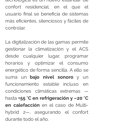
confort residencial, en el que el 
usuario final se beneficia de sistemas 
más eficientes, silenciosos y fáciles de 
controlar.
La digitalización de las gamas permite 
gestionar la climatización y el ACS 
desde cualquier lugar, programar 
horarios y optimizar el consumo 
energético de forma sencilla. A ello se 
suma un 
bajo nivel sonoro
 y un 
funcionamiento estable incluso en 
condiciones climáticas extremas —
hasta 
+55 °C en refrigeración y –20 °C 
en calefacción
 en el caso de Multi-
hybrid 2—, asegurando el confort 
durante todo el año.