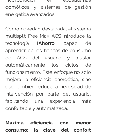
domóticos y sistemas de gestión 
energética avanzados.
Como novedad destacada, el sistema 
multisplit Free Max ACS introduce la 
tecnología 
IAhorro
, capaz de 
aprender de los hábitos de consumo 
de ACS del usuario y ajustar 
automáticamente los ciclos de 
funcionamiento. Este enfoque no solo 
mejora la eficiencia energética, sino 
que también reduce la necesidad de 
intervención por parte del usuario, 
facilitando una experiencia más 
confortable y automatizada.
Máxima eficiencia con menor 
consumo: la clave del confort 