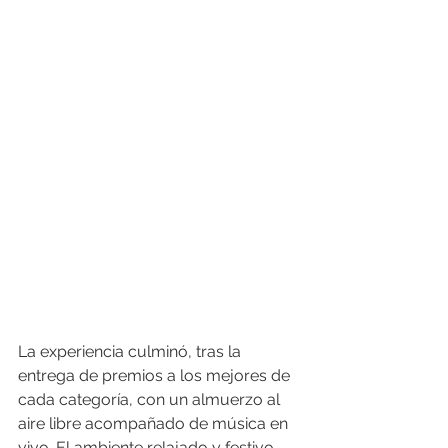
La experiencia culminó, tras la 
entrega de premios a los mejores de 
cada categoría, con un almuerzo al 
aire libre acompañado de música en 
vivo. El ambiente relajado y festivo 