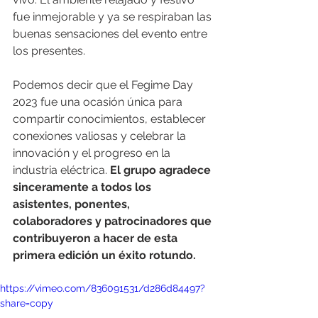
fue inmejorable y ya se respiraban las 
buenas sensaciones del evento entre 
los presentes. 
Podemos decir que el Fegime Day 
2023 fue una ocasión única para 
compartir conocimientos, establecer 
conexiones valiosas y celebrar la 
innovación y el progreso en la 
industria eléctrica.
 El grupo agradece 
sinceramente a todos los 
asistentes, ponentes, 
colaboradores y patrocinadores que 
contribuyeron a hacer de esta 
primera edición un éxito rotundo.
https://vimeo.com/836091531/d286d84497?
share=copy