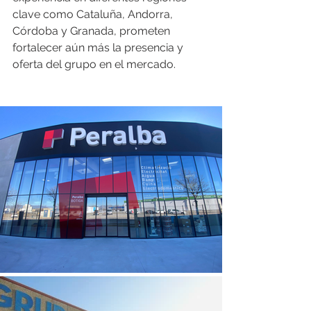
clave como Cataluña, Andorra, 
Córdoba y Granada, prometen 
fortalecer aún más la presencia y 
oferta del grupo en el mercado.