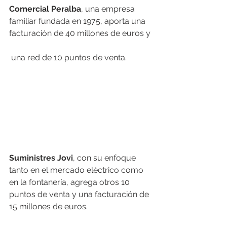
Comercial Peralba
, una empresa 
familiar fundada en 1975, aporta una 
facturación de 40 millones de euros y 
una red de 10 puntos de venta. 
Suministres Jovi
, con su enfoque 
tanto en el mercado eléctrico como 
en la fontanería, agrega otros 10 
puntos de venta y una facturación de 
15 millones de euros. 