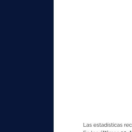
Las estadísticas rec