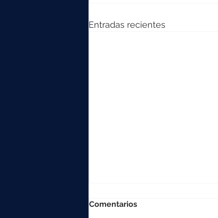
Entradas recientes
Comentarios