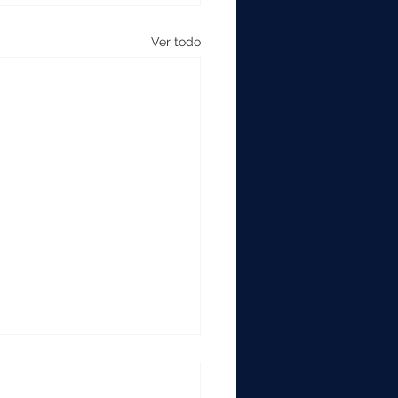
Ver todo