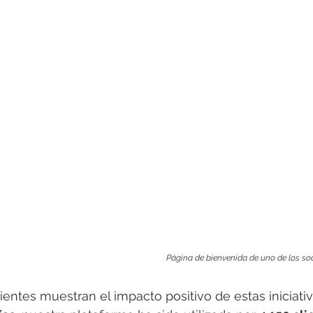
Página de bienvenida de uno de los so
ientes muestran el impacto positivo de estas iniciativa