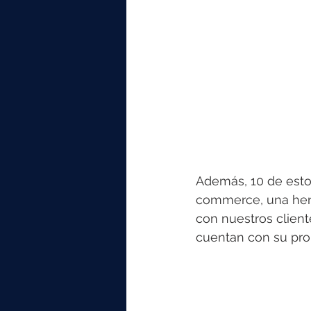
Además, 10 de esto
commerce, una herr
con nuestros client
cuentan con su prop