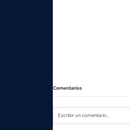
Comentarios
Escribir un comentario...