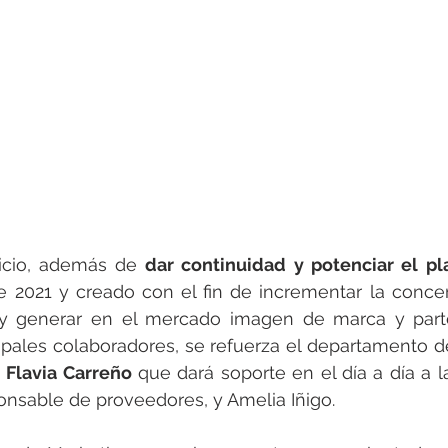
icio, además de
 dar continuidad y potenciar el pl
de 2021 y creado con el fin de incrementar la concen
y generar en el mercado imagen de marca y parte
ipales colaboradores, se refuerza el departamento 
 
Flavia Carreño
 que dará soporte en el día a día a 
onsable de proveedores, y Amelia Iñigo. 