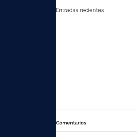
Entradas recientes
Comentarios