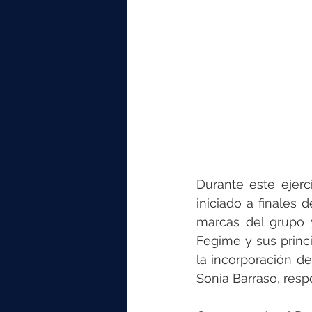
Durante este ejerc
iniciado a finales 
marcas del grupo 
Fegime y sus princ
la incorporación de
Sonia Barraso, resp