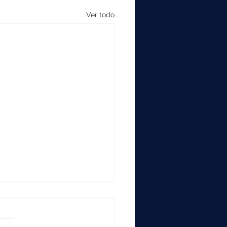
Ver todo